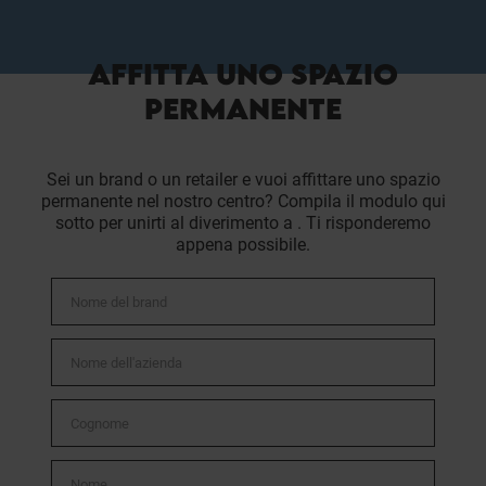
AFFITTA UNO SPAZIO
PERMANENTE
Sei un brand o un retailer e vuoi affittare uno spazio
permanente nel nostro centro? Compila il modulo qui
sotto per unirti al diverimento a . Ti risponderemo
appena possibile.