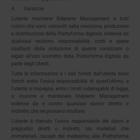
4. Garanzie
L’utente mantiene Klépierre Management e tutti
coloro che sono coinvolti nella creazione, produzione
e distribuzione della Piattaforma digitale, indenne da
qualsiasi reclamo, responsabilità, costi e spese
risultanti dalla violazione di queste condizioni o
legati all’uso scorretto della Piattaforma digitale da
parte degli Utenti.
Tutte le informazioni e i dati forniti dall’utente sono
forniti sotto l‘unica responsabilità di quest’ultimo, e
l’utente si impegna, entro i limiti inderogabili di legge,
a risarcire e mantenere Klépierre Management
indenne da e contro qualsiasi danno diretto o
indiretto che ne possano risultare.
L’utente è ritenuto l’unico responsabile dei danni e
pregiudizi diretti o indiretti, sia materiali che
immateriali, causati dal medesimo alla Piattaforma