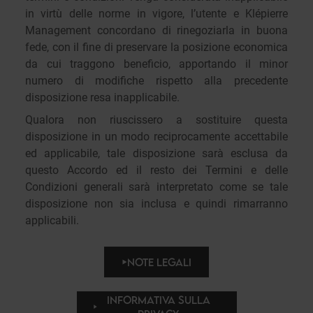
in virtù delle norme in vigore, l’utente e Klépierre
Management concordano di rinegoziarla in buona
fede, con il fine di preservare la posizione economica
da cui traggono beneficio, apportando il minor
numero di modifiche rispetto alla precedente
disposizione resa inapplicabile.
Qualora non riuscissero a sostituire questa
disposizione in un modo reciprocamente accettabile
ed applicabile, tale disposizione sarà esclusa da
questo Accordo ed il resto dei Termini e delle
Condizioni generali sarà interpretato come se tale
disposizione non sia inclusa e quindi rimarranno
applicabili.
NOTE LEGALI
INFORMATIVA SULLA