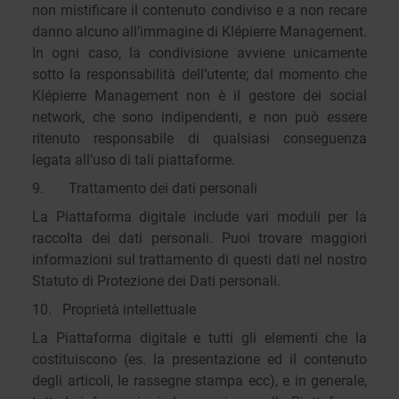
non mistificare il contenuto condiviso e a non recare
danno alcuno all’immagine di Klépierre Management.
In ogni caso, la condivisione avviene unicamente
sotto la responsabilità dell’utente; dal momento che
Klépierre Management non è il gestore dei social
network, che sono indipendenti, e non può essere
ritenuto responsabile di qualsiasi conseguenza
legata all’uso di tali piattaforme.
9. Trattamento dei dati personali
La Piattaforma digitale include vari moduli per la
raccolta dei dati personali. Puoi trovare maggiori
informazioni sul trattamento di questi dati nel nostro
Statuto di Protezione dei Dati personali.
10. Proprietà intellettuale
La Piattaforma digitale e tutti gli elementi che la
costituiscono (es. la presentazione ed il contenuto
degli articoli, le rassegne stampa ecc), e in generale,