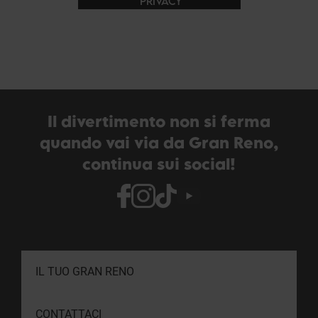
PRIVACY
Il divertimento non si ferma
quando vai via da Gran Reno,
continua sui social!
IL TUO GRAN RENO
CONTATTACI