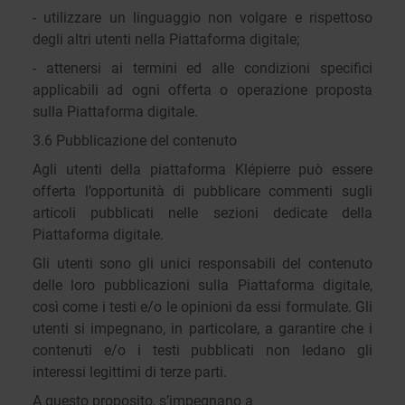
- utilizzare un linguaggio non volgare e rispettoso
degli altri utenti nella Piattaforma digitale;
- attenersi ai termini ed alle condizioni specifici
applicabili ad ogni offerta o operazione proposta
sulla Piattaforma digitale.
3.6 Pubblicazione del contenuto
Agli utenti della piattaforma Klépierre può essere
offerta l’opportunità di pubblicare commenti sugli
articoli pubblicati nelle sezioni dedicate della
Piattaforma digitale.
Gli utenti sono gli unici responsabili del contenuto
delle loro pubblicazioni sulla Piattaforma digitale,
così come i testi e/o le opinioni da essi formulate. Gli
utenti si impegnano, in particolare, a garantire che i
contenuti e/o i testi pubblicati non ledano gli
interessi legittimi di terze parti.
A questo proposito, s’impegnano a