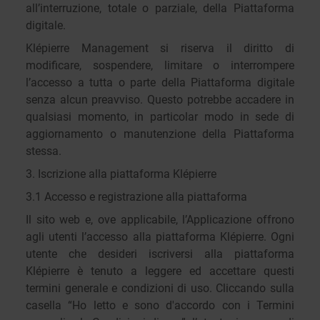
all’interruzione, totale o parziale, della Piattaforma
digitale.
Klépierre Management si riserva il diritto di
modificare, sospendere, limitare o interrompere
l’accesso a tutta o parte della Piattaforma digitale
senza alcun preavviso. Questo potrebbe accadere in
qualsiasi momento, in particolar modo in sede di
aggiornamento o manutenzione della Piattaforma
stessa.
3. Iscrizione alla piattaforma Klépierre
3.1 Accesso e registrazione alla piattaforma
Il sito web e, ove applicabile, l’Applicazione offrono
agli utenti l’accesso alla piattaforma Klépierre. Ogni
utente che desideri iscriversi alla piattaforma
Klépierre è tenuto a leggere ed accettare questi
termini generale e condizioni di uso. Cliccando sulla
casella “Ho letto e sono d'accordo con i Termini