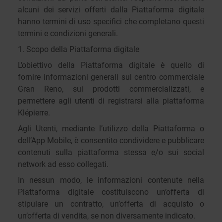
alcuni dei servizi offerti dalla Piattaforma digitale
hanno termini di uso specifici che completano questi
termini e condizioni generali.
1. Scopo della Piattaforma digitale
L’obiettivo della Piattaforma digitale è quello di
fornire informazioni generali sul centro commerciale
Gran Reno, sui prodotti commercializzati, e
permettere agli utenti di registrarsi alla piattaforma
Klépierre.
Agli Utenti, mediante l’utilizzo della Piattaforma o
dell’App Mobile, è consentito condividere e pubblicare
contenuti sulla piattaforma stessa e/o sui social
network ad esso collegati.
In nessun modo, le informazioni contenute nella
Piattaforma digitale costituiscono un’offerta di
stipulare un contratto, un’offerta di acquisto o
un’offerta di vendita, se non diversamente indicato.