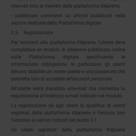
riservati solo ai membri della piattaforma Klépierre;
- pubblicare commenti su articoli pubblicati nelle
sezioni dedicate della Piattaforma digitale.
3.3. Registrazione
Per iscriversi alla piattaforma Klépierre, l’utente deve
completare un modulo di adesione pubblicato online
sulla Piattaforma digitale specificando le
informazioni obbligatorie. In particolare, gli utenti
devono stabilire un nome utente e una password che
permetta loro di accedere all’account personale.
All’utente verrà mandata un’e-mail che conferma la
registrazione all’indirizzo e-mail indicato nel modulo.
La registrazione dà agli utenti la qualifica di utenti
registrati della piattaforma Klépierre e fornisce loro
l’accesso ai servizi indicati nel punto 3.1.
Gli utenti registrati della piattaforma Klépierre