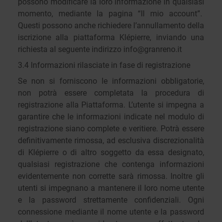
possono modificare la loro informazione in qualsiasi
momento, mediante la pagina “Il mio account”.
Questi possono anche richiedere l’annullamento della
iscrizione alla piattaforma Klépierre, inviando una
richiesta al seguente indirizzo info@granreno.it
3.4 Informazioni rilasciate in fase di registrazione
Se non si forniscono le informazioni obbligatorie,
non potrà essere completata la procedura di
registrazione alla Piattaforma. L’utente si impegna a
garantire che le informazioni indicate nel modulo di
registrazione siano complete e veritiere. Potrà essere
definitivamente rimossa, ad esclusiva discrezionalità
di Klépierre o di altro soggetto da essa designato,
qualsiasi registrazione che contenga informazioni
evidentemente non corrette sarà rimossa. Inoltre gli
utenti si impegnano a mantenere il loro nome utente
e la password strettamente confidenziali. Ogni
connessione mediante il nome utente e la password