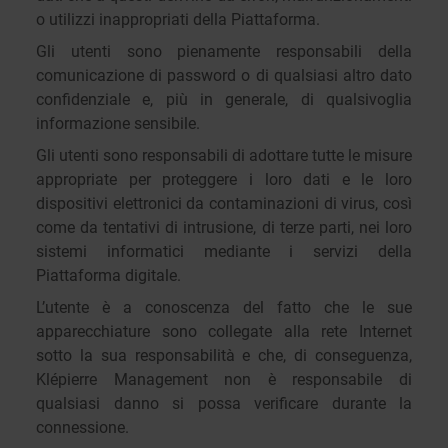
o utilizzi inappropriati della Piattaforma.
Gli utenti sono pienamente responsabili della
comunicazione di password o di qualsiasi altro dato
confidenziale e, più in generale, di qualsivoglia
informazione sensibile.
Gli utenti sono responsabili di adottare tutte le misure
appropriate per proteggere i loro dati e le loro
dispositivi elettronici da contaminazioni di virus, così
come da tentativi di intrusione, di terze parti, nei loro
sistemi informatici mediante i servizi della
Piattaforma digitale.
L’utente è a conoscenza del fatto che le sue
apparecchiature sono collegate alla rete Internet
sotto la sua responsabilità e che, di conseguenza,
Klépierre Management non è responsabile di
qualsiasi danno si possa verificare durante la
connessione.