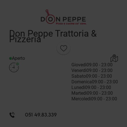
Don Peppe Trattoria &
Pizzeria
Aperto
Giovedì
09:00 - 23:00
Venerdì
09:00 - 23:00
Sabato
09:00 - 23:00
Domenica
09:00 - 23:00
Lunedì
09:00 - 23:00
Martedì
09:00 - 23:00
Mercoledì
09:00 - 23:00
051 49.83.339