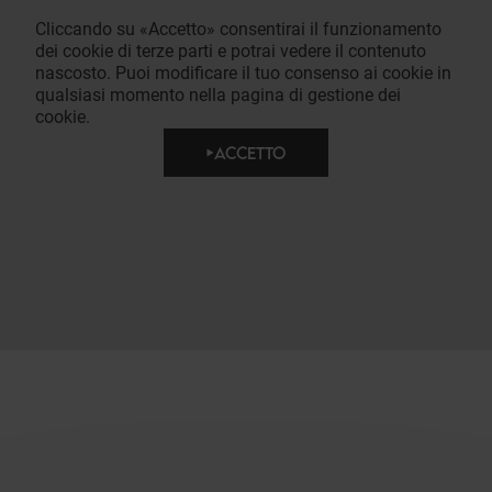
Cliccando su «Accetto» consentirai il funzionamento
dei cookie di terze parti e potrai vedere il contenuto
nascosto. Puoi modificare il tuo consenso ai cookie in
qualsiasi momento nella pagina di gestione dei
cookie.
ACCETTO