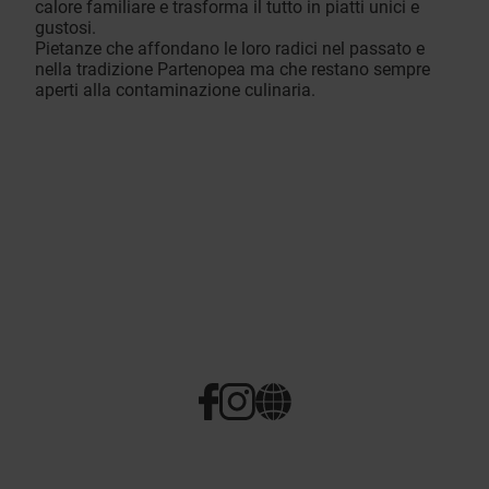
calore familiare e trasforma il tutto in piatti unici e
gustosi.
Pietanze che affondano le loro radici nel passato e
nella tradizione Partenopea ma che restano sempre
aperti alla contaminazione culinaria.