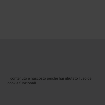
Il contenuto è nascosto perché hai rifiutato l'uso dei
cookie funzionali.