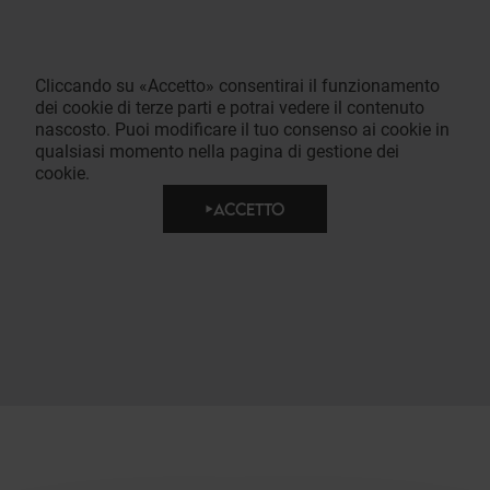
Cliccando su «Accetto» consentirai il funzionamento
dei cookie di terze parti e potrai vedere il contenuto
nascosto. Puoi modificare il tuo consenso ai cookie in
qualsiasi momento nella pagina di gestione dei
cookie.
ACCETTO