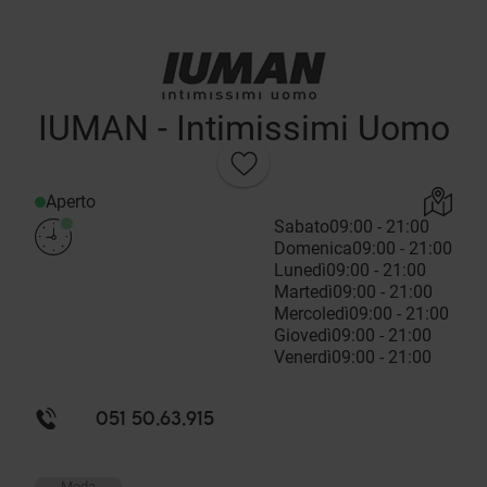
IUMAN - Intimissimi Uomo
Aperto
Sabato
09:00 - 21:00
Domenica
09:00 - 21:00
Lunedì
09:00 - 21:00
Martedì
09:00 - 21:00
Mercoledì
09:00 - 21:00
Giovedì
09:00 - 21:00
Venerdì
09:00 - 21:00
051 50.63.915
Moda