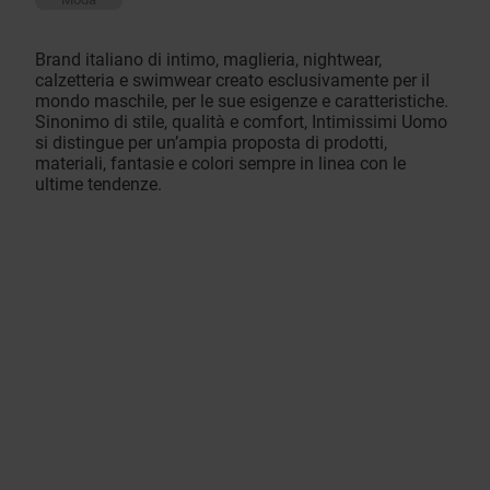
Brand italiano di intimo, maglieria, nightwear,
calzetteria e swimwear creato esclusivamente per il
mondo maschile, per le sue esigenze e caratteristiche.
Sinonimo di stile, qualità e comfort, Intimissimi Uomo
si distingue per un’ampia proposta di prodotti,
materiali, fantasie e colori sempre in linea con le
ultime tendenze.