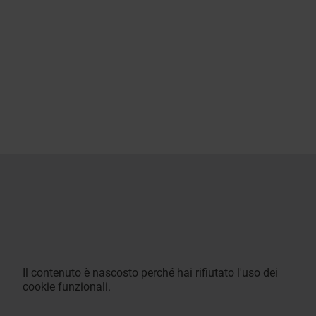
Il contenuto è nascosto perché hai rifiutato l'uso dei
cookie funzionali.