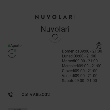
Nuvolari
Aperto
Domenica
09:00 - 21:00
Lunedì
09:00 - 21:00
Martedì
09:00 - 21:00
Mercoledì
09:00 - 21:00
Giovedì
09:00 - 21:00
Venerdì
09:00 - 21:00
Sabato
09:00 - 21:00
051 49.85.032
Moda