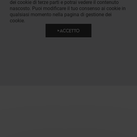
dei cookie di terze parti e potrai vedere il contenuto
nascosto. Puoi modificare il tuo consenso ai cookie in
qualsiasi momento nella pagina di gestione dei
cookie.
ACCETTO