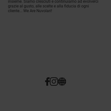
insieme. Siamo cresciuti e continuiamo ad evolverci
grazie al gusto, alle scelte e alla fiducia di ogni
cliente... We Are Nuvolari!