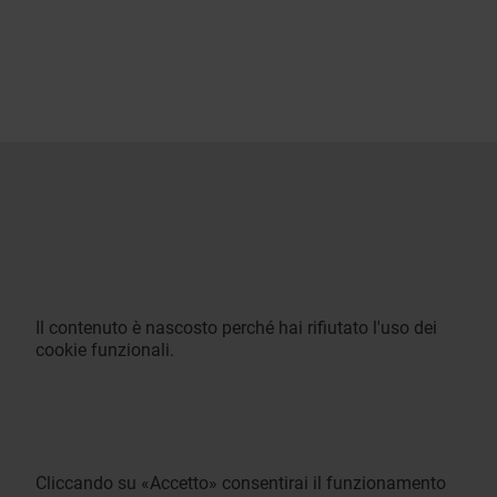
Il contenuto è nascosto perché hai rifiutato l'uso dei
cookie funzionali.
Cliccando su «Accetto» consentirai il funzionamento