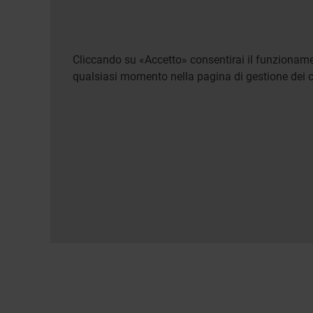
Cliccando su «Accetto» consentirai il funzionamen
qualsiasi momento nella pagina di gestione dei c