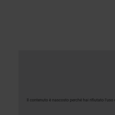
Il contenuto è nascosto perché hai rifiutato l'uso 