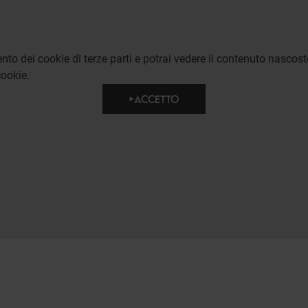
to dei cookie di terze parti e potrai vedere il contenuto nascost
ookie.
ACCETTO