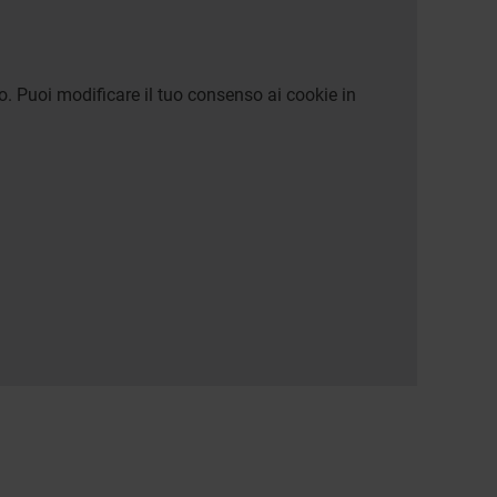
o. Puoi modificare il tuo consenso ai cookie in