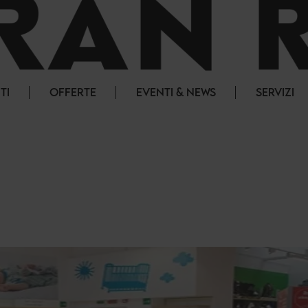
TI
OFFERTE
EVENTI & NEWS
SERVIZI