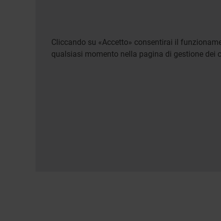
Cliccando su «Accetto» consentirai il funzionamen
qualsiasi momento nella pagina di gestione dei c