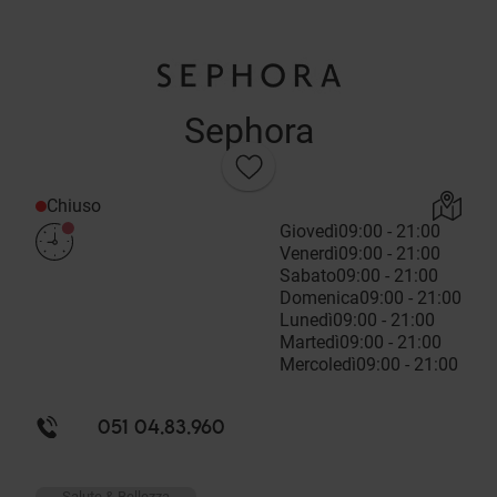
Sephora
Chiuso
Giovedì
09:00 - 21:00
Venerdì
09:00 - 21:00
Sabato
09:00 - 21:00
Domenica
09:00 - 21:00
Lunedì
09:00 - 21:00
Martedì
09:00 - 21:00
Mercoledì
09:00 - 21:00
051 04.83.960
Salute & Bellezza