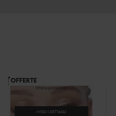
OFFERTE
Offerta permanente
VEDI I DETTAGLI