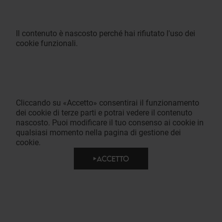
Il contenuto è nascosto perché hai rifiutato l'uso dei
cookie funzionali.
Cliccando su «Accetto» consentirai il funzionamento
dei cookie di terze parti e potrai vedere il contenuto
nascosto. Puoi modificare il tuo consenso ai cookie in
qualsiasi momento nella pagina di gestione dei
cookie.
ACCETTO