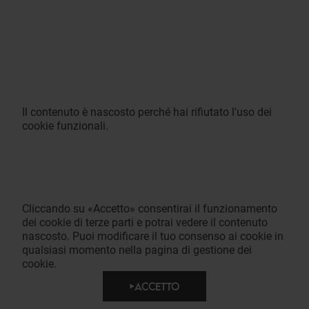
Il contenuto è nascosto perché hai rifiutato l'uso dei
cookie funzionali.
Cliccando su «Accetto» consentirai il funzionamento
dei cookie di terze parti e potrai vedere il contenuto
nascosto. Puoi modificare il tuo consenso ai cookie in
qualsiasi momento nella pagina di gestione dei
cookie.
ACCETTO