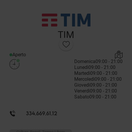
TIM
Aperto
Domenica
09:00 - 21:00
Lunedì
09:00 - 21:00
Martedì
09:00 - 21:00
Mercoledì
09:00 - 21:00
Giovedì
09:00 - 21:00
Venerdì
09:00 - 21:00
Sabato
09:00 - 21:00
334.669.61.12
Cultura, Regali, Tempo Libero