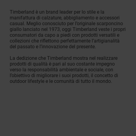
Timberland è un brand leader per lo stile e la
manifattura di calzature, abbigliamento e accessori
casual. Meglio conosciuto per l’originale scarponcino
giallo lanciato nel 1973, oggi Timberland veste i propri
consumatori da capo a piedi con prodotti versatili e
collezioni che riflettono perfettamente l’artigianalità
del passato e l’innovazione del presente.
La dedizione che Timberland mostra nel realizzare
prodotti di qualità è pari al suo costante impegno
verso la responsabilità ambientale e sociale, con
l’obiettivo di migliorare i suoi prodotti, il concetto di
outdoor lifestyle e le comunità di tutto il mondo.