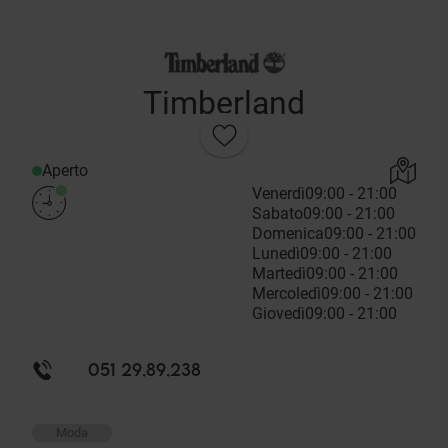
Timberland
Aperto
Venerdì
09:00 - 21:00
Sabato
09:00 - 21:00
Domenica
09:00 - 21:00
Lunedì
09:00 - 21:00
Martedì
09:00 - 21:00
Mercoledì
09:00 - 21:00
Giovedì
09:00 - 21:00
051 29.89.238
Moda