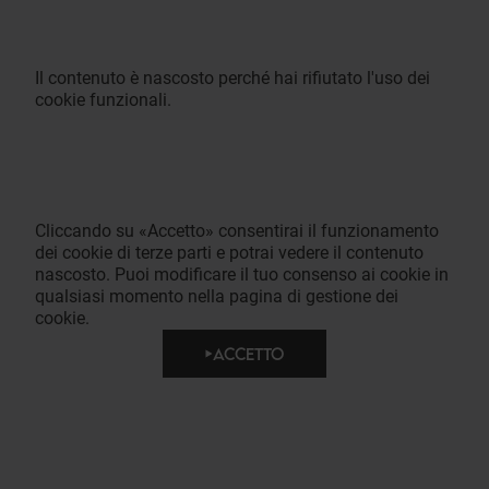
Il contenuto è nascosto perché hai rifiutato l'uso dei
cookie funzionali.
Cliccando su «Accetto» consentirai il funzionamento
dei cookie di terze parti e potrai vedere il contenuto
nascosto. Puoi modificare il tuo consenso ai cookie in
qualsiasi momento nella pagina di gestione dei
cookie.
ACCETTO