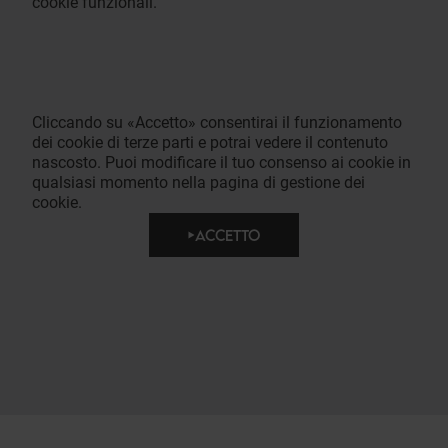
cookie funzionali.
Cliccando su «Accetto» consentirai il funzionamento
dei cookie di terze parti e potrai vedere il contenuto
nascosto. Puoi modificare il tuo consenso ai cookie in
qualsiasi momento nella pagina di gestione dei
cookie.
ACCETTO