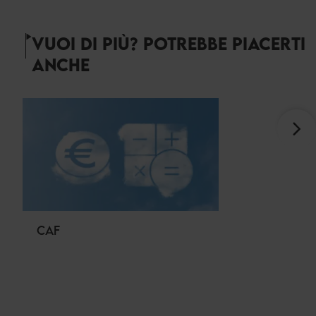
VUOI DI PIÙ? POTREBBE PIACERTI
ANCHE
CAF