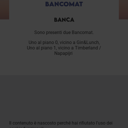
BANCOMAT
BANCA
Sono presenti due Bancomat.
Uno al piano 0, vicino a Gin&Lunch,
Uno al piano 1, vicino a Timberland /
Napapijri
Il contenuto è nascosto perché hai rifiutato l'uso dei