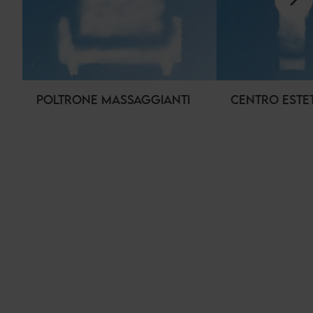
POLTRONE MASSAGGIANTI
CENTRO ESTE