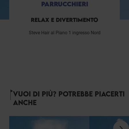
PARRUCCHIERI
RELAX E DIVERTIMENTO
Steve Hair al Piano 1 ingresso Nord
VUOI DI PIÙ? POTREBBE PIACERTI
ANCHE